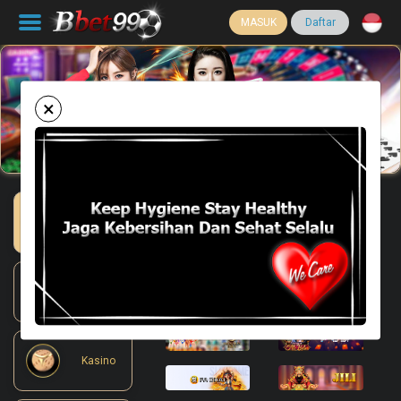
MASUK
Daftar
×
Previous
Nex
Slots
Olahraga
Kasino