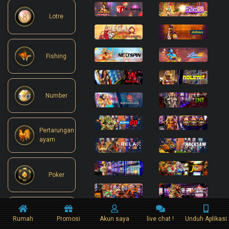
Lotre
Fishing
Number
Pertarungan
ayam
Poker
Forex
Rumah
Promosi
Akun saya
live chat !
Unduh Aplikasi