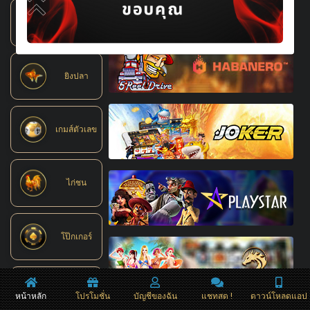
ล็อตเตอรี่
ยิงปลา
เกมส์ตัวเลข
ไก่ชน
โป๊กเกอร์
ฟอเร็กซ์
หน้าหลัก
โปรโมชั่น
บัญชีของฉัน
แชทสด !
ดาวน์โหลดแอป