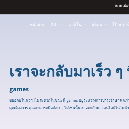
ลงทะเบีย
หน้าแรก
กีฬา
คาสิโน
สล็อต
โป๊กเกอร์
เราจะกลับมาเร็ว ๆ นี
games
ขออภัยในความไม่สะดวกในขณะนี้ games อยู่ระหว่างการบำรุงรักษา แต่เรา
คุณต้องการ คุณสามารถติดต่อเรา, ไม่เช่นนั้นเราจะกลับมาออนไลน์ในไม่ช้า