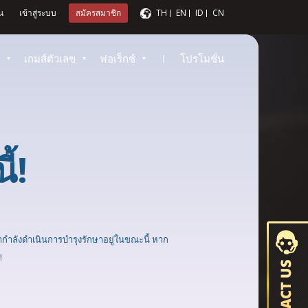
น
เข้าสู่ระบบ
สมัครสมาชิก
TH
EN
ID
CN
เกมส์ตัวเลข
ฟอเร็กช์
โปรโมชั่น
้!
กำลังดำเนินการบำรุงรักษาอยู่ในขณะนี้ หาก
!