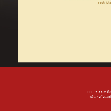
BBET99.COM คือเ
การเงิน พบกับแหล