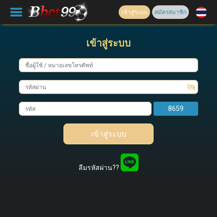
เข้าสู่ระบบ
สมัครสมาชิก
เข้าสู่ระบบ
8659
เข้าสู่ระบบ
ลืมรหัสผ่าน??