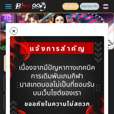
เข้าสู่ระบบ
สมัครสมาชิก
×
Previous
Nex
สล็อต
กีฬา
คาสิโน