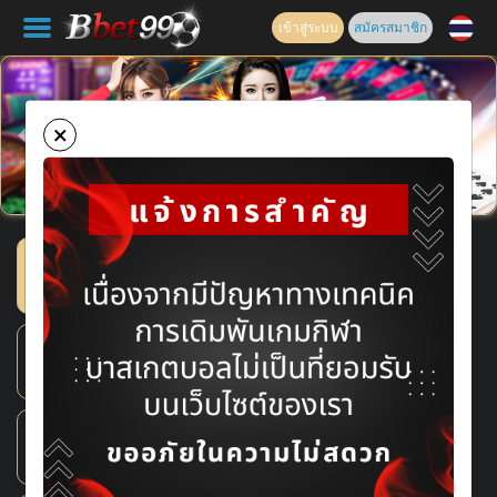
เข้าสู่ระบบ
สมัครสมาชิก
×
Previous
Nex
สล็อต
กีฬา
คาสิโน