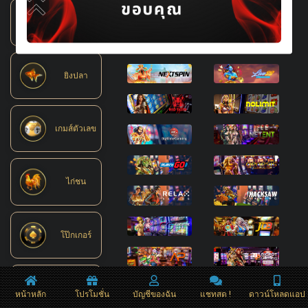
ล็อตเตอรี่
ยิงปลา
เกมส์ตัวเลข
ไก่ชน
โป๊กเกอร์
ฟอเร็กซ์
หน้าหลัก
โปรโมชั่น
บัญชีของฉัน
แชทสด !
ดาวน์โหลดแอป