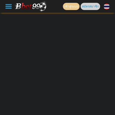
เข้าสู่ระบบ
สมัครสมาชิก