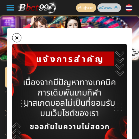
เข้าสู่ระบบ
สมัครสมาชิก
×
Previous
Nex
สล็อต
กีฬา
คาสิโน