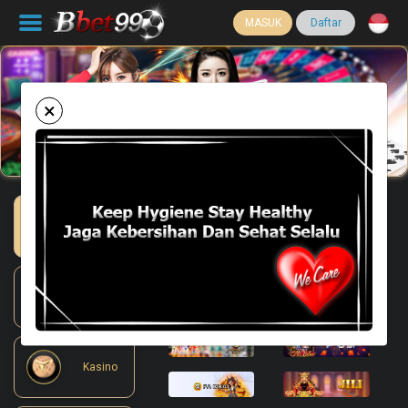
MASUK
Daftar
×
Previous
Nex
Slots
Olahraga
Kasino