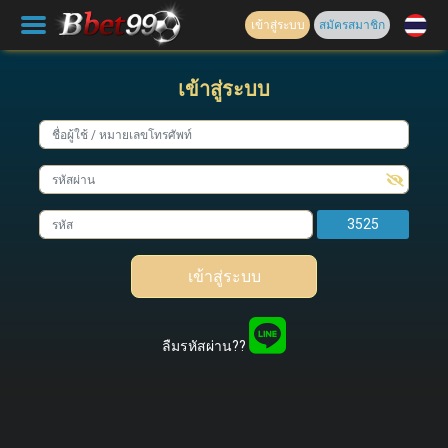
เข้าสู่ระบบ
สมัครสมาชิก
เข้าสู่ระบบ
3525
เข้าสู่ระบบ
ลืมรหัสผ่าน??