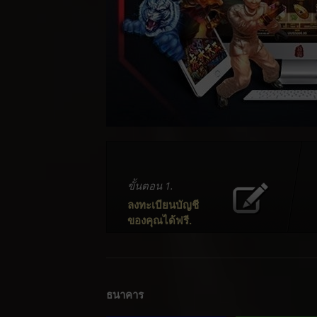
ขั้นตอน 1.
ลงทะเบียนบัญชี
ของคุณได้ฟรี.
ธนาคาร