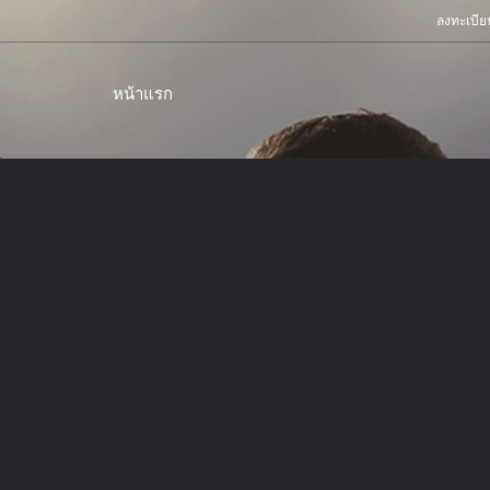
ลงทะเบีย
หน้าแรก