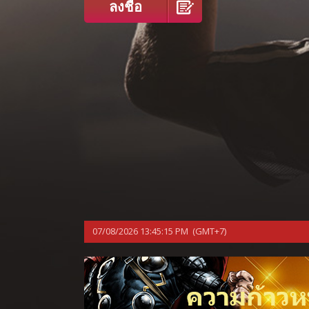
ลงชื่อ
07/08/2026 13:45:16 PM (GMT+7)