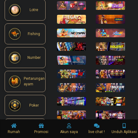
Lotre
Fishing
Number
Pertarungan
ayam
Poker
Forex
Rumah
Promosi
Akun saya
live chat !
Unduh Aplikasi