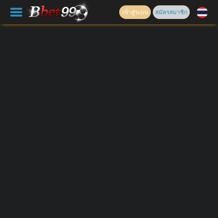
เข้าสู่ระบบ
สมัครสมาชิก