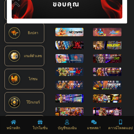
ล็อตเตอรี่
ยิงปลา
เกมส์ตัวเลข
ไก่ชน
โป๊กเกอร์
ฟอเร็กซ์
หน้าหลัก
โปรโมชั่น
บัญชีของฉัน
แชทสด !
ดาวน์โหลดแอป