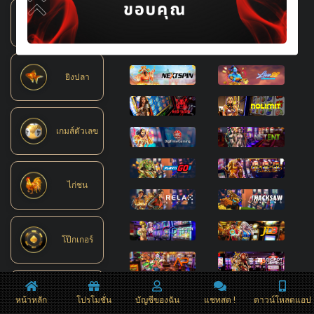
ล็อตเตอรี่
ยิงปลา
เกมส์ตัวเลข
ไก่ชน
โป๊กเกอร์
ฟอเร็กซ์
หน้าหลัก
โปรโมชั่น
บัญชีของฉัน
แชทสด !
ดาวน์โหลดแอป