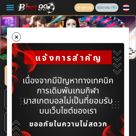
เข้าสู่ระบบ
สมัครสมาชิก
×
Previous
Nex
สล็อต
กีฬา
คาสิโน