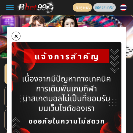
เข้าสู่ระบบ
สมัครสมาชิก
×
Previous
Nex
สล็อต
กีฬา
คาสิโน