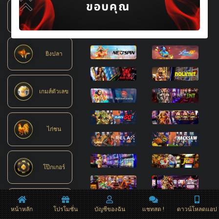
ล็อตเตอรี่
ยิงปลา
เกมส์ตัวเลข
ไก่ชน
โป๊กเกอร์
ฟอเร็กซ์
หน้าหลัก
โปรโมชั่น
บัญชีของฉัน
แชทสด !
ดาวน์โหลดแอป