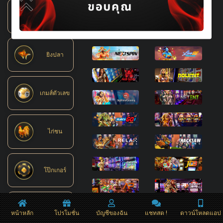
ล็อตเตอรี่
ยิงปลา
เกมส์ตัวเลข
ไก่ชน
โป๊กเกอร์
ฟอเร็กซ์
หน้าหลัก
โปรโมชั่น
บัญชีของฉัน
แชทสด !
ดาวน์โหลดแอป