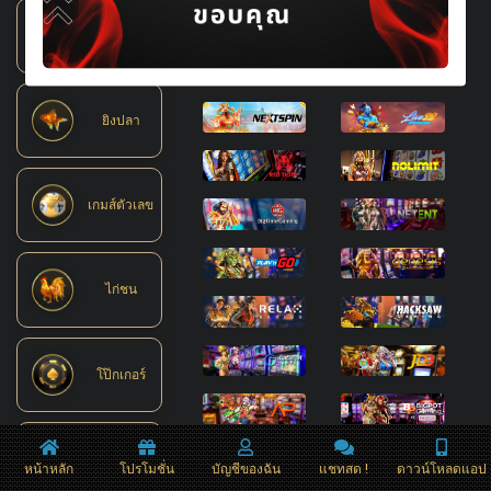
ล็อตเตอรี่
ยิงปลา
เกมส์ตัวเลข
ไก่ชน
โป๊กเกอร์
ฟอเร็กซ์
หน้าหลัก
โปรโมชั่น
บัญชีของฉัน
แชทสด !
ดาวน์โหลดแอป