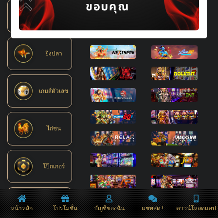
ล็อตเตอรี่
ยิงปลา
เกมส์ตัวเลข
ไก่ชน
โป๊กเกอร์
ฟอเร็กซ์
หน้าหลัก
โปรโมชั่น
บัญชีของฉัน
แชทสด !
ดาวน์โหลดแอป