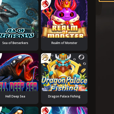
Sea of Berserkers
Realm of Monster
Hell Deep Sea
Dragon Palace Fishing