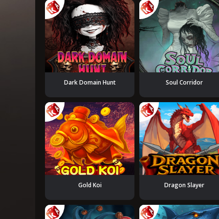
Dark Domain Hunt
Soul Corridor
Gold Koi
Dragon Slayer