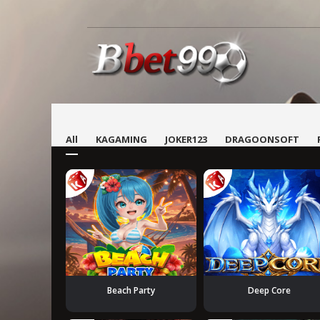
All
KAGAMING
JOKER123
DRAGOONSOFT
Beach Party
Deep Core