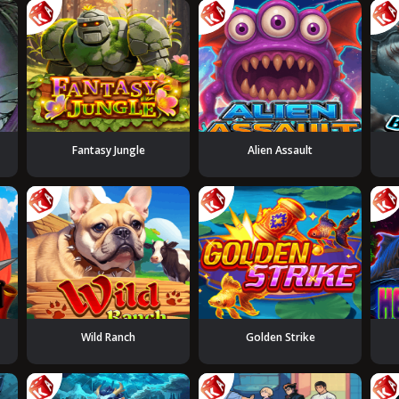
Fantasy Jungle
Alien Assault
Wild Ranch
Golden Strike