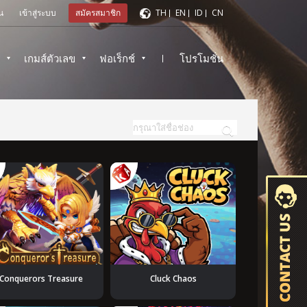
น
เข้าสู่ระบบ
สมัครสมาชิก
TH
EN
ID
CN
เกมส์ตัวเลข
ฟอเร็กช์
โปรโมชั่น
Conquerors Treasure
Cluck Chaos