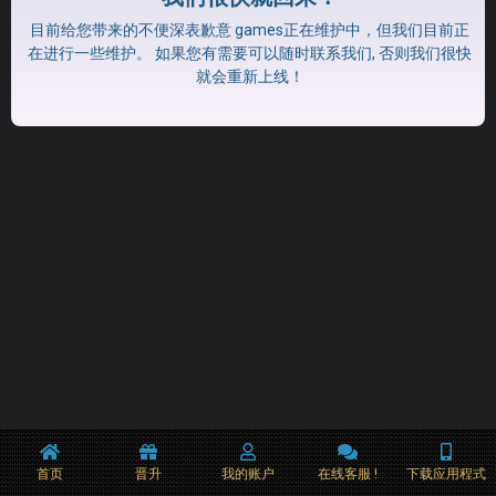
目前给您带来的不便深表歉意 games正在维护中，但我们目前正
在进行一些维护。 如果您有需要可以随时联系我们, 否则我们很快
就会重新上线！
首页
晋升
我的账户
在线客服 !
下载应用程式