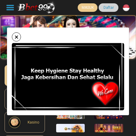
MASUK
Daftar
×
Previous
Nex
Slots
Olahraga
Kasino