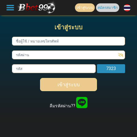
เข้าสู่ระบบ
สมัครสมาชิก
เข้าสู่ระบบ
7323
เข้าสู่ระบบ
ลืมรหัสผ่าน??